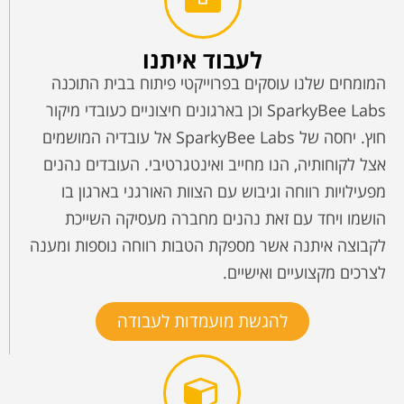
לעבוד איתנו
המומחים שלנו עוסקים בפרוייקטי פיתוח בבית התוכנה
SparkyBee Labs וכן בארגונים חיצוניים כעובדי מיקור
חוץ. יחסה של SparkyBee Labs אל עובדיה המושמים
אצל לקוחותיה, הנו מחייב ואינטגרטיבי. העובדים נהנים
מפעילויות רווחה וגיבוש עם הצוות האורגני בארגון בו
הושמו ויחד עם זאת נהנים מחברה מעסיקה השייכת
לקבוצה איתנה אשר מספקת הטבות רווחה נוספות ומענה
לצרכים מקצועיים ואישיים.
להגשת מועמדות לעבודה