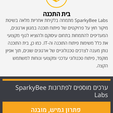
בית התכנה
SparkyBee Labs מתמחה בלקיחת אחריות מלאה בשיטת
מיקור חוץ על פרויקטים של פיתוח תוכנה במגוון ארגונים,
המעדיפים להתמחות בתחום עיסוקם ולהוציא לגוף מקצועי
את כלל משימות פיתוח התוכנה וה-IT. כמו כן, בית התוכנה
נותן מענה לצרכים טכנולוגיים של ארגונים שונים, תוך אפיון
מוקפד, פיתוח טכנולוגי עדכני ומקצועי ונוחות למשתמש
הקצה.
ערכים מוספים לפתרונות SparkyBee
Labs
פתרון גמיש, מובנה