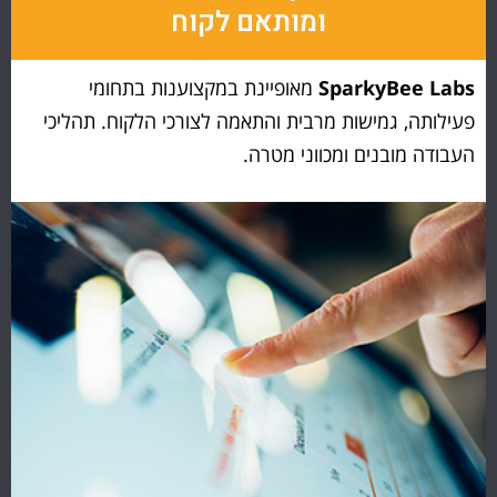
ומותאם לקוח
SparkyBee Labs
מאופיינת במקצוענות בתחומי
פעילותה, גמישות מרבית והתאמה לצורכי הלקוח. תהליכי
העבודה מובנים ומכווני מטרה.