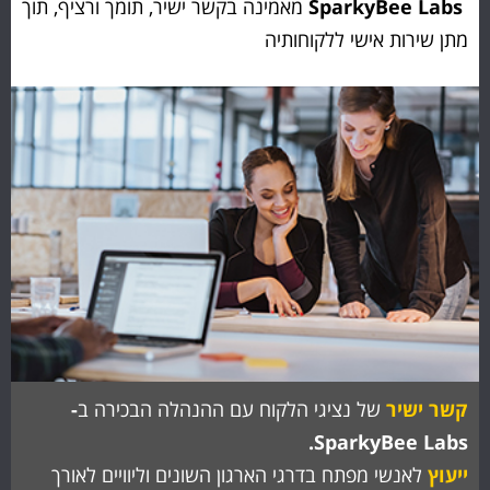
SparkyBee Labs
מאמינה בקשר ישיר, תומך ורציף, תוך
מתן שירות אישי ללקוחותיה
קשר ישיר
של נציגי הלקוח עם ההנהלה הבכירה ב
-
SparkyBee Labs.
ייעוץ
לאנשי מפתח בדרגי הארגון השונים וליוויים לאורך