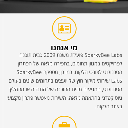
מי אנחנו
SparkyBee Labs פועלת משנת 2009 כבית תוכנה
לפרויקטים במגוון תחומים, בתפירה מלאה של הפתרון
הטכנולוגי לצורכי הלקוח. כמו כן, מספקת SparkyBee
Labs שירותי מיקור חוץ של יועצים בתחומים שונים בעולם
הטכנולוגי, המגיעים מבית התוכנה של החברה או מתהליך
גיוס קפדני בהתאמה מלאה. השירות מאפשר פתרון מקצועי
באתר הלקוח.