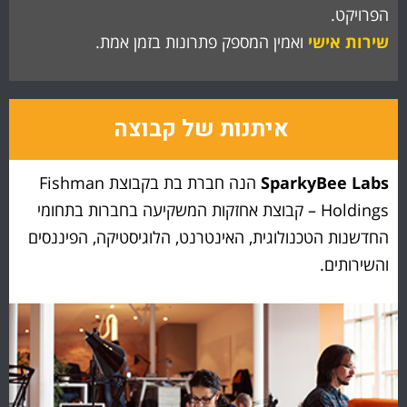
הפרויקט.
שירות אישי
ואמין המספק פתרונות בזמן אמת.
איתנות של קבוצה
SparkyBee Labs
הנה חברת בת בקבוצת Fishman
Holdings – קבוצת אחזקות המשקיעה בחברות בתחומי
החדשנות הטכנולוגית, האינטרנט, הלוגיסטיקה, הפיננסים
והשירותים.