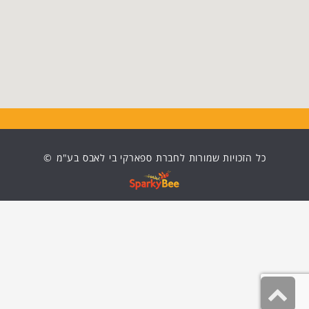
כל הזכויות
שמורות לחברת ספארקי בי לאבס בע"מ
©
גלילה