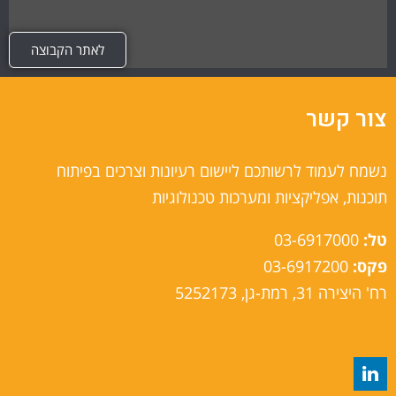
לאתר הקבוצה
צור קשר
נשמח לעמוד לרשותכם ליישום רעיונות וצרכים בפיתוח
תוכנות, אפליקציות ומערכות טכנולוגיות
טל:
03-6917000
פקס:
03-6917200
רח' היצירה 31, רמת-גן, 5252173