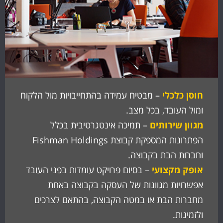
חוסן כלכלי
– מבטיח עמידה בהתחייבויות מול הלקוח
ומול העובד, בכל מצב.
מגוון שירותים
– תמיכה אינטגרטיבית בכלל
הפתרונות המספקת קבוצת Fishman Holdings
וחברות הבת בקבוצה.
אופק מקצועי
– בסיום פרויקט עומדות בפני העובד
אפשרויות מגוונות של העסקה בקבוצה באחת
מחברות הבת או במטה הקבוצה, בהתאם לצרכים
ולזמינות.