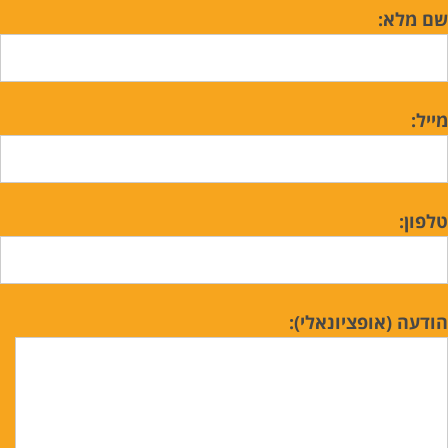
שם מלא:
מייל:
טלפון:
הודעה (אופציונאלי):