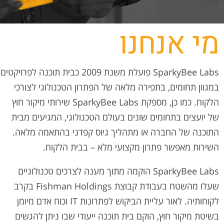
מי אנחנו
SparkyBee Labs
פועלת משנת 2009 כבית תוכנה לפרויקטים
במגוון תחומים, בתפירה מלאה של הפתרון הטכנולוגי לצורכי
הלקוח. כמו כן, מספקת SparkyBee Labs שירותי מיקור חוץ
של יועצים בתחומים שונים בעולם הטכנולוגי, המגיעים מבית
התוכנה של החברה או מתהליך גיוס קפדני בהתאמה מלאה.
השירות מאפשר פתרון מקצועי מלא – בבית הלקוח.
SparkyBee Labs הוקמה מתוך מענה לצרכים טכנולוגיים
שעלו מהשטח בעבודת קבוצת Fishman Holdings בקרב
לקוחותיה. לאור עליית הביקוש לפתרונות IT וכוח אדם מיומן
בשיטת מיקור חוץ, הוקם בית תוכנה ייעודי שבו ניתן להגשים