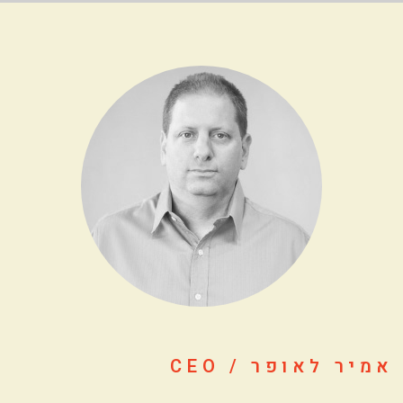
אמיר לאופר / CEO