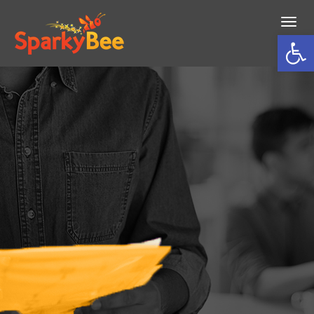
תפריט
פתח סרגל נגישות