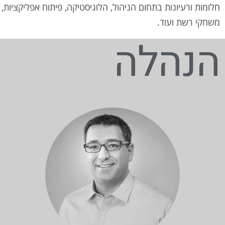
חלומות ורעיונות בתחום הניהול, הלוגיסטיקה, פיתוח אפליקציות,
משחקי רשת ועוד.
הנהלה